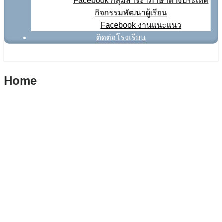
Facebook กลุ่มสาระฯภาษาต่างประเทศ
กิจกรรมพัฒนาผู้เรียน
Facebook งานแนะแนว
ติดต่อโรงเรียน
Home