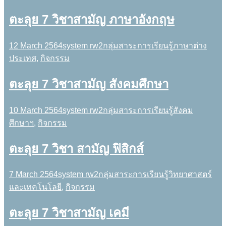
ตะลุย 7 วิชาสามัญ ภาษาอังกฤษ
12 March 2564
system rw2
กลุ่มสาระการเรียนรู้ภาษาต่าง
ประเทศ
,
กิจกรรม
ตะลุย 7 วิชาสามัญ สังคมศึกษา
10 March 2564
system rw2
กลุ่มสาระการเรียนรู้สังคม
ศึกษาฯ
,
กิจกรรม
ตะลุย 7 วิชา สามัญ ฟิสิกส์
7 March 2564
system rw2
กลุ่มสาระการเรียนรู้วิทยาศาสตร์
และเทคโนโลยี
,
กิจกรรม
ตะลุย 7 วิชาสามัญ เคมี