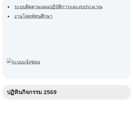
ระบบติดตามแผนปฏิบัติการและงบประมาณ
งานโสตทัศนศึกษา
ปฏิทินกิจกรรม 2569