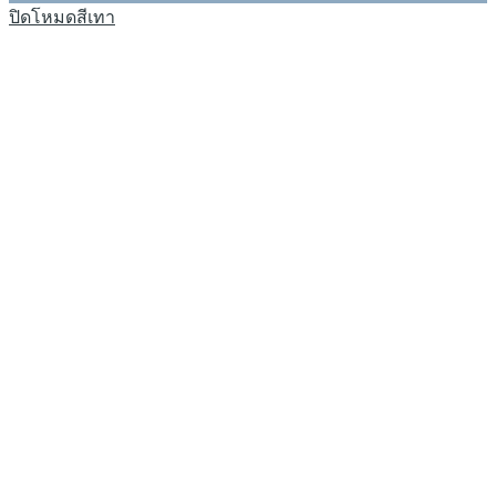
ปิดโหมดสีเทา