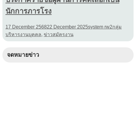
นักการภารโรง
17 December 2568
22 December 2025
system rw2
กลุ่ม
บริหารงานบุคคล
,
ข่าวสมัครงาน
จดหมายข่าว
จดหมายข่าว 10 สิงหาคม 2569
จดหมายข่าว 10 สิงหาคม 2569
จดหมายข่าว 9 สิงหาคม 2569