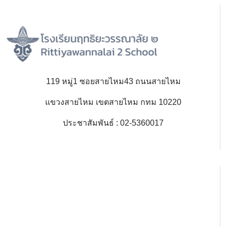
119 หมู่1 ซอยสายไหม43 ถนนสายไหม
แขวงสายไหม เขตสายไหม กทม 10220
ประชาสัมพันธ์ : 02-5360017