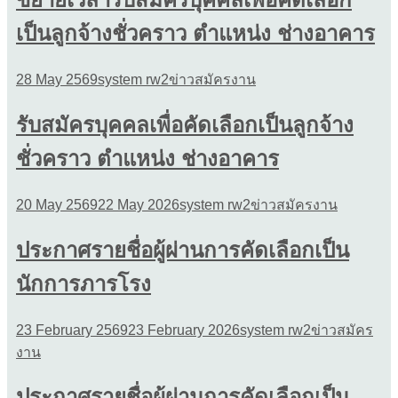
เป็นลูกจ้างชั่วคราว ตำแหน่ง ช่างอาคาร
28 May 2569
system rw2
ข่าวสมัครงาน
รับสมัครบุคคลเพื่อคัดเลือกเป็นลูกจ้าง
ชั่วคราว ตำแหน่ง ช่างอาคาร
20 May 2569
22 May 2026
system rw2
ข่าวสมัครงาน
ประกาศรายชื่อผู้ผ่านการคัดเลือกเป็น
นักการภารโรง
23 February 2569
23 February 2026
system rw2
ข่าวสมัคร
งาน
ประกาศรายชื่อผู้ผ่านการคัดเลือกเป็น