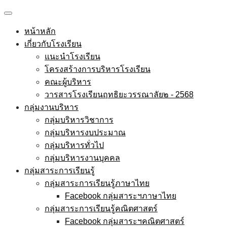
Skip
to
หน้าหลัก
content
เกี่ยวกับโรงเรียน
แนะนำโรงเรียน
โครงสร้างการบริหารโรงเรียน
คณะผู้บริหาร
วารสารโรงเรียนฤทธิยะวรรณาลัย๒ - 2568
กลุ่มงานบริหาร
กลุ่มบริหารวิชาการ
กลุ่มบริหารงบประมาณ
กลุ่มบริหารทั่วไป
กลุ่มบริหารงานบุคคล
กลุ่มสาระการเรียนรู้
กลุ่มสาระการเรียนรู้ภาษาไทย
Facebook กลุ่มสาระฯภาษาไทย
กลุ่มสาระการเรียนรู้คณิตศาสตร์
Facebook กลุ่มสาระฯคณิตศาสตร์