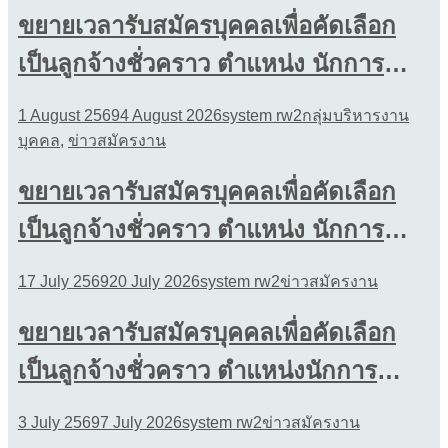
ขยายเวลารับสมัครบุคคลเพื่อคัดเลือก
เป็นลูกจ้างชั่วคราว ตำแหน่ง นักการ
ภารโรง
1 August 2569
4 August 2026
system rw2
กลุ่มบริหารงาน
บุคคล
,
ข่าวสมัครงาน
ขยายเวลารับสมัครบุคคลเพื่อคัดเลือก
เป็นลูกจ้างชั่วคราว ตำแหน่ง นักการ
ภารโรง
17 July 2569
20 July 2026
system rw2
ข่าวสมัครงาน
ขยายเวลารับสมัครบุคคลเพื่อคัดเลือก
เป็นลูกจ้างชั่วคราว ตำแหน่งนักการ
ภารโรง
3 July 2569
7 July 2026
system rw2
ข่าวสมัครงาน