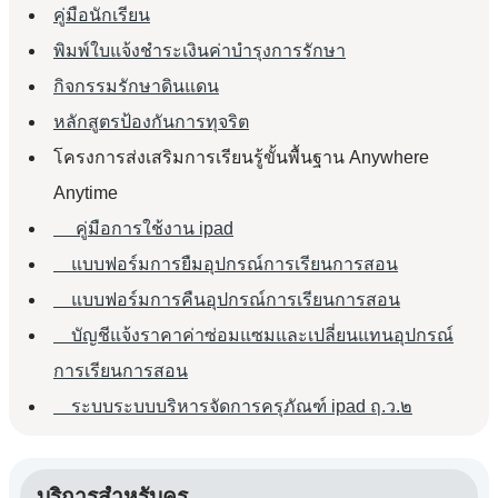
คู่มือนักเรียน
พิมพ์ใบแจ้งชำระเงินค่าบำรุงการรักษา
กิจกรรมรักษาดินแดน
หลักสูตรป้องกันการทุจริต
โครงการส่งเสริมการเรียนรู้ขั้นพื้นฐาน Anywhere
Anytime
คู่มือการใช้งาน ipad
แบบฟอร์มการยืมอุปกรณ์การเรียนการสอน
แบบฟอร์มการคืนอุปกรณ์การเรียนการสอน
บัญชีแจ้งราคาค่าซ่อมแซมและเปลี่ยนแทนอุปกรณ์
การเรียนการสอน
ระบบระบบบริหารจัดการครุภัณฑ์ ipad ฤ.ว.๒
บริการสำหรับครู