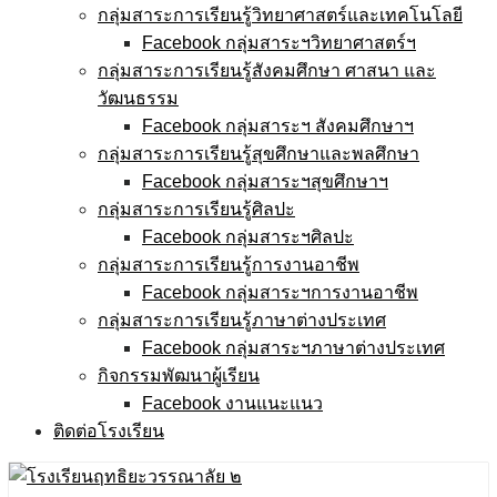
กลุ่มสาระการเรียนรู้วิทยาศาสตร์และเทคโนโลยี
Facebook กลุ่มสาระฯวิทยาศาสตร์ฯ
กลุ่มสาระการเรียนรู้สังคมศึกษา ศาสนา และ
วัฒนธรรม
Facebook กลุ่มสาระฯ สังคมศึกษาฯ
กลุ่มสาระการเรียนรู้สุขศึกษาและพลศึกษา
Facebook กลุ่มสาระฯสุขศึกษาฯ
กลุ่มสาระการเรียนรู้ศิลปะ
Facebook กลุ่มสาระฯศิลปะ
กลุ่มสาระการเรียนรู้การงานอาชีพ
Facebook กลุ่มสาระฯการงานอาชีพ
กลุ่มสาระการเรียนรู้ภาษาต่างประเทศ
Facebook กลุ่มสาระฯภาษาต่างประเทศ
กิจกรรมพัฒนาผู้เรียน
Facebook งานแนะแนว
ติดต่อโรงเรียน