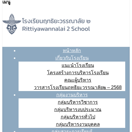
เมนู
หน้าหลัก
เกี่ยวกับโรงเรียน
แนะนำโรงเรียน
โครงสร้างการบริหารโรงเรียน
คณะผู้บริหาร
วารสารโรงเรียนฤทธิยะวรรณาลัย๒ – 2568
กลุ่มงานบริหาร
กลุ่มบริหารวิชาการ
กลุ่มบริหารงบประมาณ
กลุ่มบริหารทั่วไป
กลุ่มบริหารงานบุคคล
กลุ่มสาระการเรียนรู้