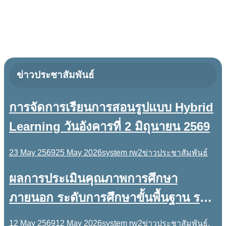
ข่าวประชาสัมพันธ์
การจัดการเรียนการสอนรูปแบบ Hybrid
Learning วันอังคารที่ 2 มิถุนายน 2569
23 May 2569
25 May 2026
system rw2
ข่าวประชาสัมพันธ์
ผลการประเมินคุณภาพการศึกษา
ภายนอก ระดับการศึกษาขั้นพื้นฐาน รอบ
5 ( พ.ศ. 2569-2573)
12 May 2569
12 May 2026
system rw2
ข่าวประชาสัมพันธ์
,