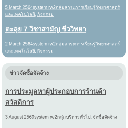
5 March 2564
system rw2
กลุ่มสาระการเรียนรู้วิทยาศาสตร์
และเทคโนโลยี
,
กิจกรรม
ตะลุย 7 วิชาสามัญ ชีววิทยา
2 March 2564
system rw2
กลุ่มสาระการเรียนรู้วิทยาศาสตร์
และเทคโนโลยี
,
กิจกรรม
ข่าวจัดซื้อจัดจ้าง
การประมูลหาผู้ประกอบการร้านค้า
สวัสดิการ
3 August 2569
system rw2
กลุ่มบริหารทั่วไป
,
จัดซื้อจัดจ้าง