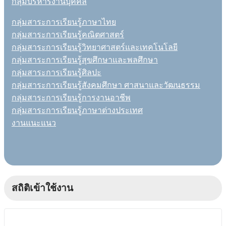
กลุ่มบริหารงานบุคคล
กลุ่มสาระการเรียนรู้ภาษาไทย
กลุ่มสาระการเรียนรู้คณิตศาสตร์
กลุ่มสาระการเรียนรู้วิทยาศาสตร์และเทคโนโลยี
กลุ่มสาระการเรียนรู้สุขศึกษาและพลศึกษา
กลุ่มสาระการเรียนรู้ศิลปะ
กลุ่มสาระการเรียนรู้สังคมศึกษา ศาสนาและวัฒนธรรม
กลุ่มสาระการเรียนรู้การงานอาชีพ
กลุ่มสาระการเรียนรู้ภาษาต่างประเทศ
งานแนะแนว
สถิติเข้าใช้งาน