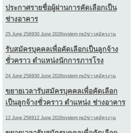
ประกาศรายชื่อผู้ผ่านการคัดเลือกเป็น
ช่างอาคาร
25 June 2569
30 June 2026
system rw2
ข่าวสมัครงาน
รับสมัครบุคคลเพื่อคัดเลือกเป็นลูกจ้าง
ชั่วคราว ตำแหน่งนักการภารโรง
24 June 2569
30 June 2026
system rw2
ข่าวสมัครงาน
ขยายเวลารับสมัครบุคคลเพื่อคัดเลือก
เป็นลูกจ้างชั่วคราว ตำแหน่ง ช่างอาคาร
12 June 2569
12 June 2026
system rw2
ข่าวสมัครงาน
ขยายเวลารับสมัครบุคคลเพื่อคัดเลือก