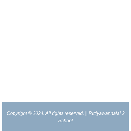
Copyright © 2024. All rights reserved. || Rittiyawannalai 2
School