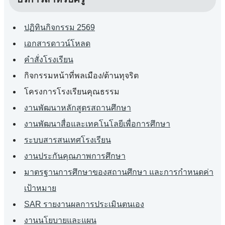
ปฏิทินกิจกรรม 2569
เอกสารดาวน์โหลด
คำสั่งโรงเรียน
กิจกรรมหน้าที่พลเมือง/ต้านทุจริต
โครงการโรงเรียนคุณธรรม
งานพัฒนาหลักสูตรสถานศึกษา
งานพัฒนาสื่อและเทคโนโลยีเพื่อการศึกษา
ระบบสารสนเทศโรงเรียน
งานประกันคุณภาพการศึกษา
มาตรฐานการศึกษาของสถานศึกษา และการกำหนดค่า
เป้าหมาย
SAR รายงานผลการประเมินตนเอง
งานนโยบายและแผน