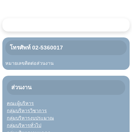
โทรศัพท์ 02-5360017
หมายเลขติดต่อส่วนงาน
ส่วนงาน
คณะผู้บริหาร
กลุ่มบริหารวิชาการ
กลุ่มบริหารงบประมาณ
กลุ่มบริหารทั่วไป