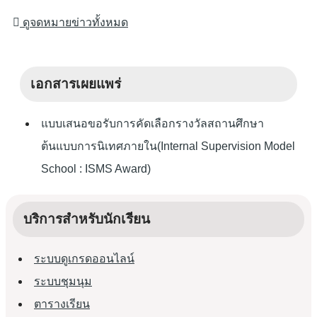
ดูจดหมายข่าวทั้งหมด
เอกสารเผยแพร่
แบบเสนอขอรับการคัดเลือกรางวัลสถานศึกษา
ต้นแบบการนิเทศภายใน(Internal Supervision Model
School : ISMS Award)
บริการสำหรับนักเรียน
ระบบดูเกรดออนไลน์
ระบบชุมนุม
ตารางเรียน