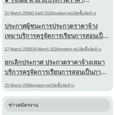
อิเล็กทรอนิกส์ (e-bidding)
31 March 2569
2 April 2026
system rw2
จัดซื้อจัดจ้าง
ประกาศผู้ชนะการประกวดราคาจ้าง
เหมาบริการครูจัดการเรียนการสอนเป็น
ภาษาอังกฤษระดับชั้นมัธยมศึกษาปีที่ 1-6
27 March 2569
28 March 2026
system rw2
จัดซื้อจัดจ้าง
ยกเลิกประกาศ ประกวดราคาจ้างเหมา
บริการครูจัดการเรียนการสอนเป็นภาษา
อังกฤษระดับชั้น มัธยมศึกษาปีที่ ๑-๓
25 March 2569
system rw2
จัดซื้อจัดจ้าง
โครงการMEP ด้วยวิธีประกวดราคา
อิเล็กทรอนิกส์ (e-bidding)
ข่าวสมัครงาน