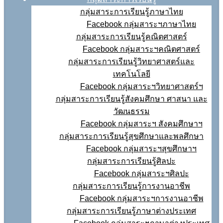
กลุ่มสาระการเรียนรู้ภาษาไทย
Facebook กลุ่มสาระฯภาษาไทย
กลุ่มสาระการเรียนรู้คณิตศาสตร์
Facebook กลุ่มสาระฯคณิตศาสตร์
กลุ่มสาระการเรียนรู้วิทยาศาสตร์และ
เทคโนโลยี
Facebook กลุ่มสาระฯวิทยาศาสตร์ฯ
กลุ่มสาระการเรียนรู้สังคมศึกษา ศาสนา และ
วัฒนธรรม
Facebook กลุ่มสาระฯ สังคมศึกษาฯ
กลุ่มสาระการเรียนรู้สุขศึกษาและพลศึกษา
Facebook กลุ่มสาระฯสุขศึกษาฯ
กลุ่มสาระการเรียนรู้ศิลปะ
Facebook กลุ่มสาระฯศิลปะ
กลุ่มสาระการเรียนรู้การงานอาชีพ
Facebook กลุ่มสาระฯการงานอาชีพ
กลุ่มสาระการเรียนรู้ภาษาต่างประเทศ